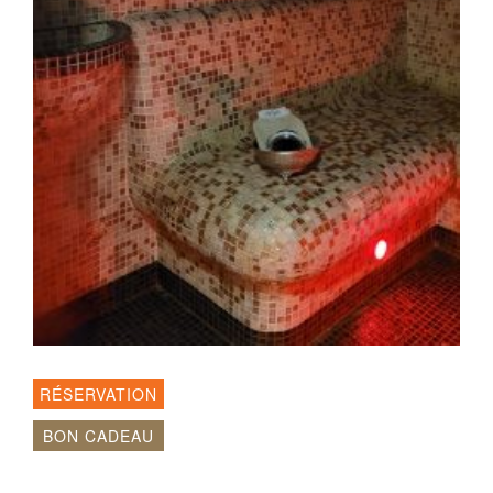
RÉSERVATION
BON CADEAU