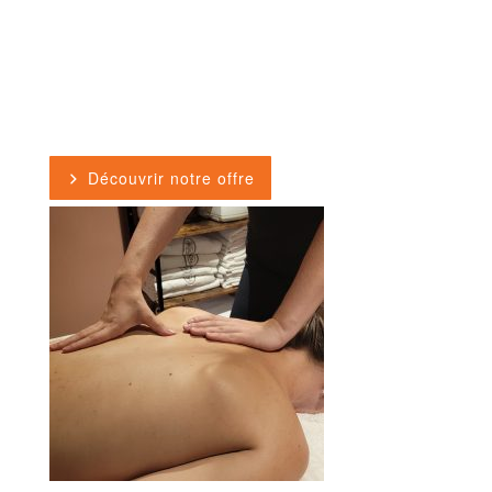
Découvrir notre offre