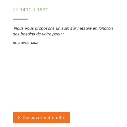
ECLAT DES SENS
de
140€
à
190€
Nous vous proposons un soin sur mesure en fonction
des besoins de votre peau :
en savoir plus
Découvrir notre offre