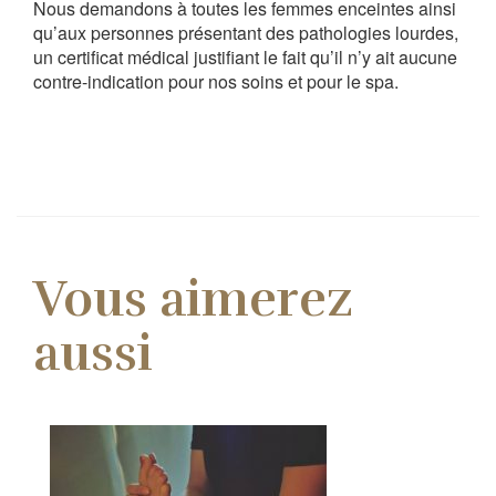
Nous demandons à toutes les femmes enceintes ainsi
qu’aux personnes présentant des pathologies lourdes,
un certificat médical justifiant le fait qu’il n’y ait aucune
contre-indication pour nos soins et pour le spa.
Vous aimerez
aussi