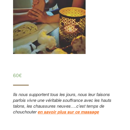
RÉFLEXOLOGIE
PLANTAIRE
60€
Ils nous supportent tous les jours, nous leur faisons
parfois vivre une véritable souffrance avec les hauts
talons, les chaussures neuves….c’est temps de
chouchouter
en savoir plus sur ce massage