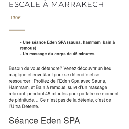
ESCALE À MARRAKECH
130€
Une séance Eden SPA (sauna, hammam, bain à
remous)
Un massage du corps de 45 minutes.
Besoin de vous détendre? Venez découvrir un lieu
magique et envoûtant pour se détendre et se
ressourcer : Profitez de l’Eden Spa avec Sauna,
Hammam, et Bain à remous, suivi d’un massage
relaxant pendant 45 minutes pour parfaire ce moment
de plénitude… Ce n’est pas de la détente, c’est de
l’Ultra Détente.
Séance Eden SPA