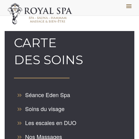
CARTE
DES SOINS
Séance Eden Spa
Soins du visage
Les escales en DUO
Nos Massages