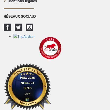
Mentions légales
RÉSEAUX SOCIAUX