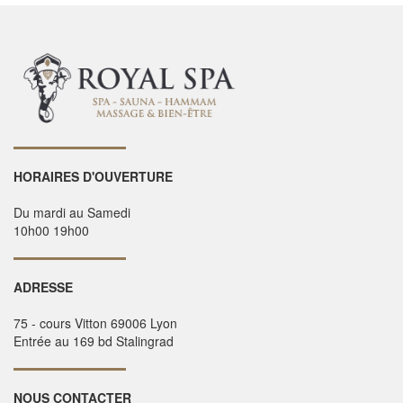
HORAIRES D'OUVERTURE
Du mardi au Samedi
10h00 19h00
ADRESSE
75 - cours Vitton 69006 Lyon
Entrée au 169 bd Stalingrad
NOUS CONTACTER