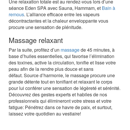
Une relaxation totale est au rendez-vous lors d’une
séance Eden SPA avec Sauna, Hammam, et
Bain à
remous
. L’alliance efficace entre les vapeurs
décontractantes et la chaleur enveloppante vous
procure une sensation de plénitude.
Massage relaxant
Par la suite, profitez d’un
massage
de 45 minutes, à
base d’huiles essentielles, qui favorise l’élimination
des toxines, active la circulation, tonifie et lisse votre
peau afin de la rendre plus douce et sans
défaut. Source d’harmonie, le massage procure une
grande détente tout en tonifiant et relaxant le corps
pour lui conférer une sensation de légèreté et sérénité.
Découvrez des gestes experts et habiles de nos
professionnels qui élimineront votre stress et votre
fatigue: Pénétrez dans ce havre de paix, et surtout,
laissez votre quotidien au vestiaire!