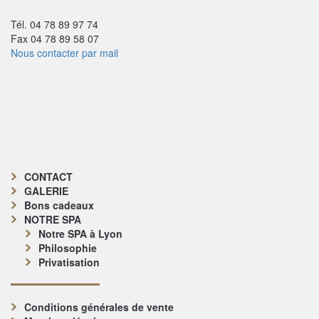
Tél. 04 78 89 97 74
Fax 04 78 89 58 07
Nous contacter par mail
CONTACT
GALERIE
Bons cadeaux
NOTRE SPA
Notre SPA à Lyon
Philosophie
Privatisation
Conditions générales de vente