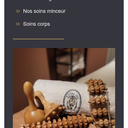
Nos soins minceur
Soins corps