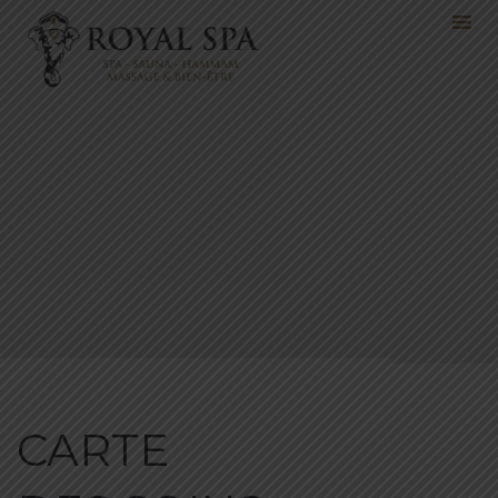
CARTE